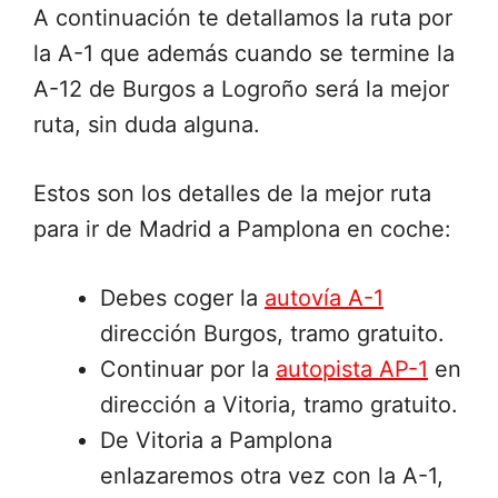
A continuación te detallamos la ruta por
la A-1 que además cuando se termine la
A-12 de Burgos a Logroño será la mejor
ruta, sin duda alguna.
Estos son los detalles de la mejor ruta
para ir de Madrid a Pamplona en coche:
Debes coger la
autovía A-1
dirección Burgos, tramo gratuito.
Continuar por la
autopista AP-1
en
dirección a Vitoria, tramo gratuito.
De Vitoria a Pamplona
enlazaremos otra vez con la A-1,