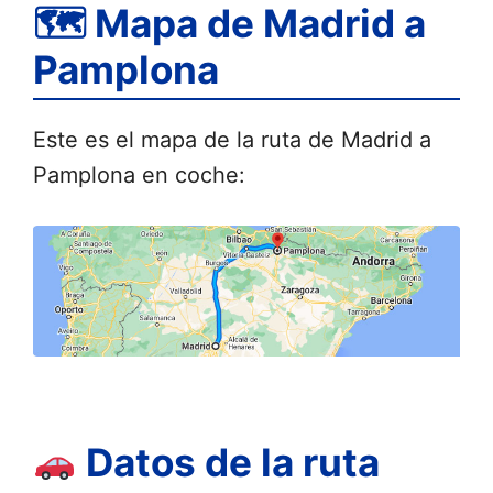
🗺 Mapa de Madrid a
Pamplona
Este es el mapa de la ruta de Madrid a
Pamplona en coche:
Datos de la ruta