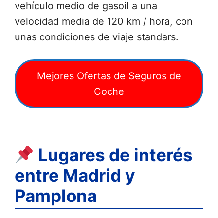
vehículo medio de gasoil a una
velocidad media de 120 km / hora, con
unas condiciones de viaje standars.
Mejores Ofertas de Seguros de
Coche
Lugares de interés
entre Madrid y
Pamplona