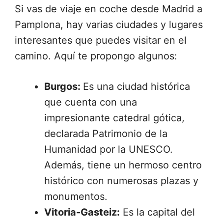
Si vas de viaje en coche desde Madrid a
Pamplona, hay varias ciudades y lugares
interesantes que puedes visitar en el
camino. Aquí te propongo algunos:
Burgos:
Es una ciudad histórica
que cuenta con una
impresionante catedral gótica,
declarada Patrimonio de la
Humanidad por la UNESCO.
Además, tiene un hermoso centro
histórico con numerosas plazas y
monumentos.
Vitoria-Gasteiz:
Es la capital del