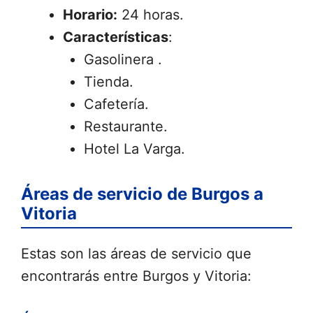
Horario:
24 horas.
Características
:
Gasolinera .
Tienda.
Cafetería.
Restaurante.
Hotel La Varga.
Áreas de servicio de Burgos a
Vitoria
Estas son las áreas de servicio que
encontrarás entre Burgos y Vitoria: