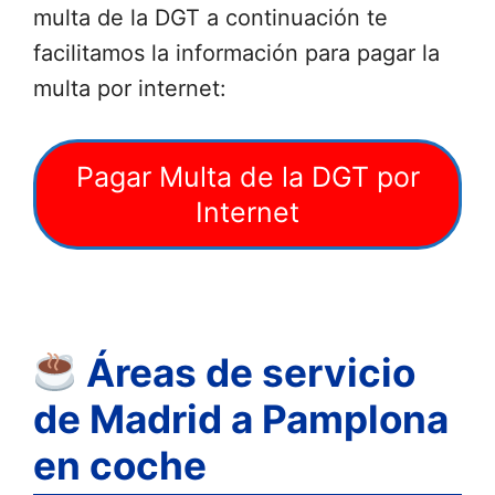
multa de la DGT a continuación te
facilitamos la información para pagar la
multa por internet:
Pagar Multa de la DGT por
Internet
Áreas de servicio
de Madrid a Pamplona
en coche