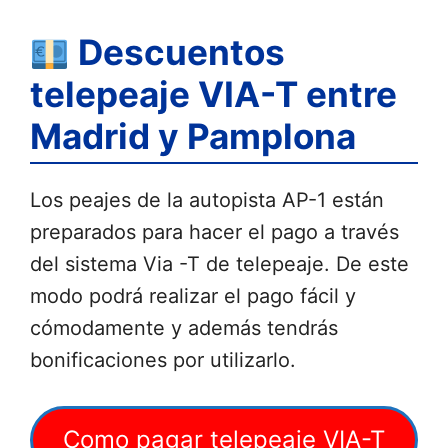
Descuentos
telepeaje VIA-T entre
Madrid y Pamplona
Los peajes de la autopista AP-1 están
preparados para hacer el pago a través
del sistema Via -T de telepeaje. De este
modo podrá realizar el pago fácil y
cómodamente y además tendrás
bonificaciones por utilizarlo.
Como pagar telepeaje VIA-T