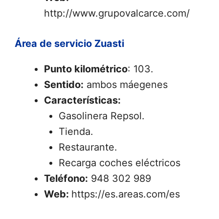
http://www.grupovalcarce.com/
Área de servicio Zuasti
Punto kilométrico
: 103.
Sentido:
ambos máegenes
Características:
Gasolinera Repsol.
Tienda.
Restaurante.
Recarga coches eléctricos
Teléfono:
948 302 989
Web:
https://es.areas.com/es