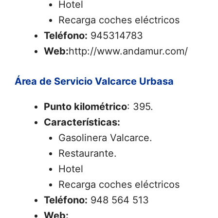
Hotel
Recarga coches eléctricos
Teléfono:
945314783
Web:
http://www.andamur.com/
Área de Servicio Valcarce Urbasa
Punto kilométrico
: 395.
Características:
Gasolinera Valcarce.
Restaurante.
Hotel
Recarga coches eléctricos
Teléfono:
948 564 513
Web: