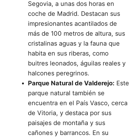
Segovia, a unas dos horas en
coche de Madrid. Destacan sus
impresionantes acantilados de
más de 100 metros de altura, sus
cristalinas aguas y la fauna que
habita en sus riberas, como
buitres leonados, águilas reales y
halcones peregrinos.
Parque Natural de Valderejo:
Este
parque natural también se
encuentra en el País Vasco, cerca
de Vitoria, y destaca por sus
paisajes de montaña y sus
cañones y barrancos. En su