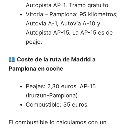
Autopista AP-1. Tramo gratuito.
Vitoria – Pamplona: 95 kilómetros;
Autovía A-1, Autovía A-10 y
Autopista AP-15. La AP-15 es de
peaje.
Coste de la ruta de Madrid a
Pamplona
en coche
Peajes: 2,30 euros. AP-15
(Irurzun-Pamplona)
Combustible: 35 euros.
El combustible lo calculamos con un