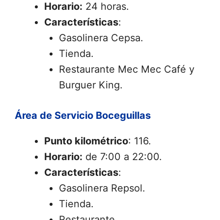
Horario:
24 horas.
Características
:
Gasolinera Cepsa.
Tienda.
Restaurante Mec Mec Café y
Burguer King.
Área de Servicio Boceguillas
Punto kilométrico
: 116.
Horario:
de 7:00 a 22:00.
Características
:
Gasolinera Repsol.
Tienda.
Restaurante.