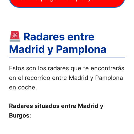
Radares entre
Madrid y Pamplona
Estos son los radares que te encontrarás
en el recorrido entre Madrid y Pamplona
en coche.
Radares situados entre Madrid y
Burgos: