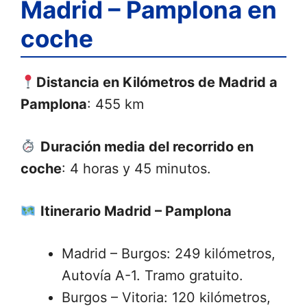
Madrid – Pamplona en
coche
Distancia en Kilómetros de Madrid a
Pamplona
: 455 km
Duración media del recorrido en
coche
: 4 horas y 45 minutos.
Itinerario Madrid – Pamplona
Madrid – Burgos: 249 kilómetros,
Autovía A-1. Tramo gratuito.
Burgos – Vitoria: 120 kilómetros,