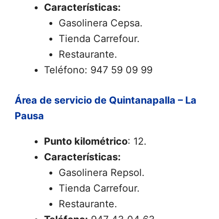
Características:
Gasolinera Cepsa.
Tienda Carrefour.
Restaurante.
Teléfono: 947 59 09 99
Área de servicio de Quintanapalla – La
Pausa
Punto kilométrico
: 12.
Características:
Gasolinera Repsol.
Tienda Carrefour.
Restaurante.