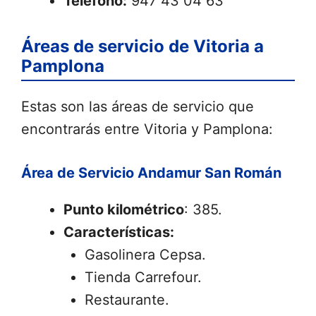
Teléfono:
947 43 04 63
Áreas de servicio de Vitoria a
Pamplona
Estas son las áreas de servicio que
encontrarás entre Vitoria y Pamplona:
Área de Servicio Andamur San Román
Punto kilométrico
: 385.
Características:
Gasolinera Cepsa.
Tienda Carrefour.
Restaurante.