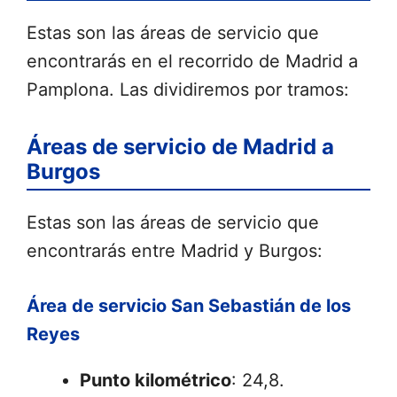
Estas son las áreas de servicio que
encontrarás en el recorrido de Madrid a
Pamplona. Las dividiremos por tramos:
Áreas de servicio de Madrid a
Burgos
Estas son las áreas de servicio que
encontrarás entre Madrid y Burgos:
Área de servicio San Sebastián de los
Reyes
Punto kilométrico
: 24,8.