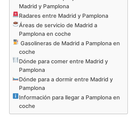
Madrid y Pamplona
Radares entre Madrid y Pamplona
Áreas de servicio de Madrid a
Pamplona en coche
Gasolineras de Madrid a Pamplona en
coche
Dónde para comer entre Madrid y
Pamplona
Dónde para a dormir entre Madrid y
Pamplona
Información para llegar a Pamplona en
coche