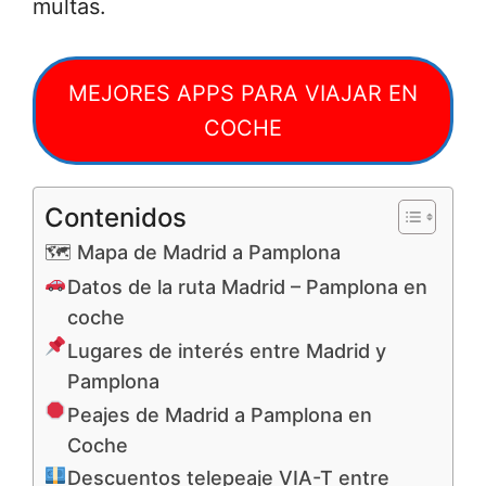
multas.
MEJORES APPS PARA VIAJAR EN
COCHE
Contenidos
🗺 Mapa de Madrid a Pamplona
Datos de la ruta Madrid – Pamplona en
coche
Lugares de interés entre Madrid y
Pamplona
Peajes de Madrid a Pamplona en
Coche
Descuentos telepeaje VIA-T entre