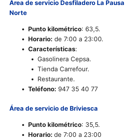
Área de servicio Desfiladero La Pausa
Norte
Punto kilométrico
: 63,5.
Horario:
de 7:00 a 23:00.
Características
:
Gasolinera Cepsa.
Tienda Carrefour.
Restaurante.
Teléfono:
947 35 40 77
Área de servicio de Briviesca
Punto kilométrico
: 35,5.
Horario:
de 7:00 a 23:00