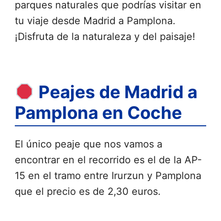
parques naturales que podrías visitar en
tu viaje desde Madrid a Pamplona.
¡Disfruta de la naturaleza y del paisaje!
Peajes de Madrid a
Pamplona en Coche
El único peaje que nos vamos a
encontrar en el recorrido es el de la AP-
15 en el tramo entre Irurzun y Pamplona
que el precio es de 2,30 euros.