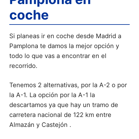
coche
Si planeas ir en coche desde Madrid a
Pamplona te damos la mejor opción y
todo lo que vas a encontrar en el
recorrido.
Tenemos 2 alternativas, por la A-2 o por
la A-1. La opción por la A-1 la
descartamos ya que hay un tramo de
carretera nacional de 122 km entre
Almazán y Castejón .