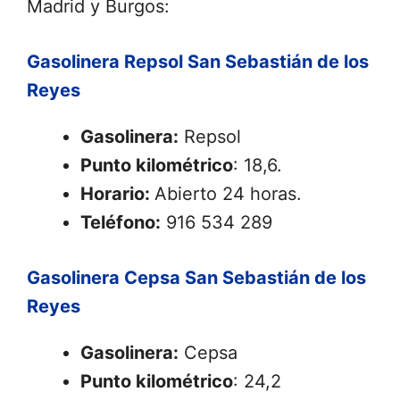
Madrid y Burgos:
Gasolinera Repsol San Sebastián de los
Reyes
Gasolinera:
Repsol
Punto kilométrico
: 18,6.
Horario:
Abierto 24 horas.
Teléfono:
916 534 289
Gasolinera Cepsa San Sebastián de los
Reyes
Gasolinera:
Cepsa
Punto kilométrico
: 24,2