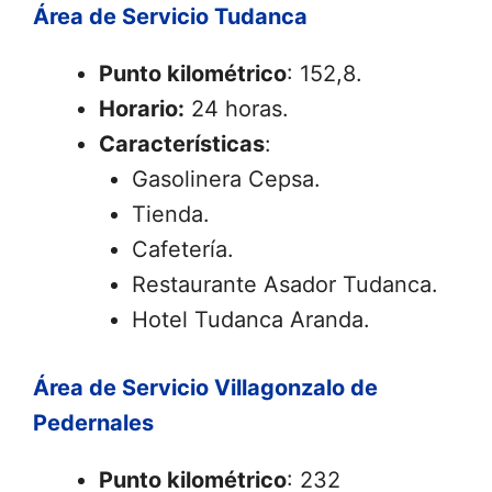
Área de Servicio Tudanca
Punto kilométrico
: 152,8.
Horario:
24 horas.
Características
:
Gasolinera Cepsa.
Tienda.
Cafetería.
Restaurante Asador Tudanca.
Hotel Tudanca Aranda.
Área de Servicio Villagonzalo de
Pedernales
Punto kilométrico
: 232