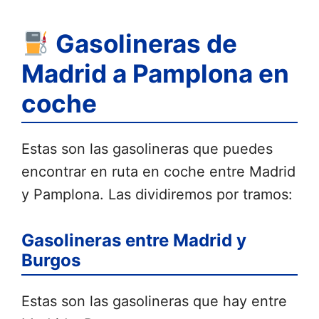
Gasolineras de
Madrid a Pamplona en
coche
Estas son las gasolineras que puedes
encontrar en ruta en coche entre Madrid
y Pamplona. Las dividiremos por tramos:
Gasolineras entre Madrid y
Burgos
Estas son las gasolineras que hay entre