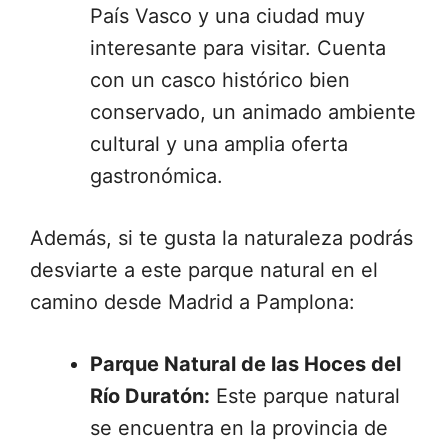
País Vasco y una ciudad muy
interesante para visitar. Cuenta
con un casco histórico bien
conservado, un animado ambiente
cultural y una amplia oferta
gastronómica.
Además, si te gusta la naturaleza podrás
desviarte a este parque natural en el
camino desde Madrid a Pamplona:
Parque Natural de las Hoces del
Río Duratón:
Este parque natural
se encuentra en la provincia de