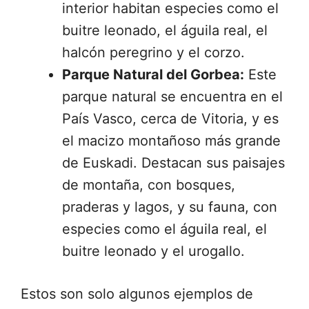
interior habitan especies como el
buitre leonado, el águila real, el
halcón peregrino y el corzo.
Parque Natural del Gorbea:
Este
parque natural se encuentra en el
País Vasco, cerca de Vitoria, y es
el macizo montañoso más grande
de Euskadi. Destacan sus paisajes
de montaña, con bosques,
praderas y lagos, y su fauna, con
especies como el águila real, el
buitre leonado y el urogallo.
Estos son solo algunos ejemplos de