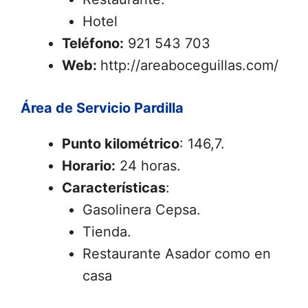
Hotel
Teléfono:
921 543 703
Web:
http://areaboceguillas.com/
Área de Servicio Pardilla
Punto kilométrico
: 146,7.
Horario:
24 horas.
Características
:
Gasolinera Cepsa.
Tienda.
Restaurante Asador como en
casa