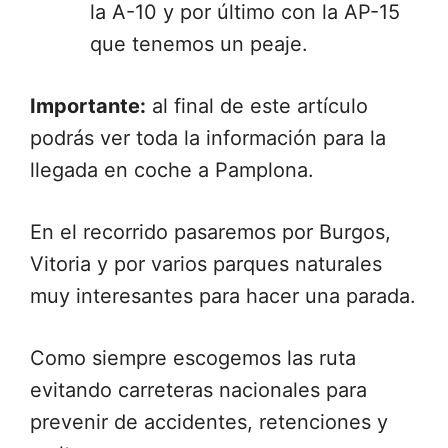
la A-10 y por último con la AP-15
que tenemos un peaje.
Importante:
al final de este artículo
podrás ver toda la información para la
llegada en coche a Pamplona.
En el recorrido pasaremos por Burgos,
Vitoria y por varios parques naturales
muy interesantes para hacer una parada.
Como siempre escogemos las ruta
evitando carreteras nacionales para
prevenir de accidentes, retenciones y