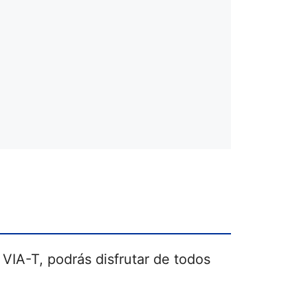
 VIA-T, podrás disfrutar de todos