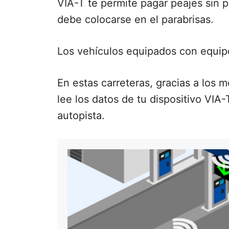
VIA-T te permite pagar peajes sin p
debe colocarse en el parabrisas.
Los vehículos equipados con equipo
En estas carreteras, gracias a los
lee los datos de tu dispositivo VIA-
autopista.