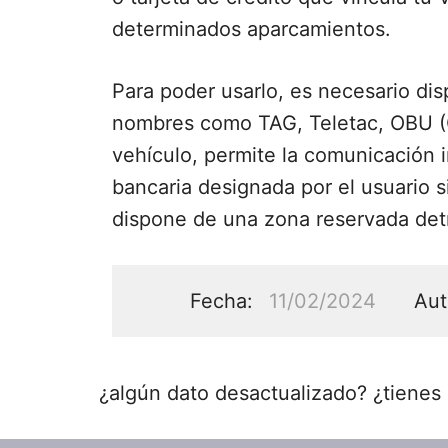
determinados aparcamientos.
Para poder usarlo, es necesario di
nombres como TAG, Teletac, OBU (On
vehículo, permite la comunicación i
bancaria designada por el usuario 
dispone de una zona reservada detr
Fecha:
11/02/2024
Aut
¿algún dato desactualizado? ¿tienes