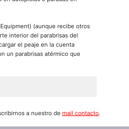
 Equipment) (aunque recibe otros
 interior del parabrisas del
cargar el peaje en la cuenta
on un parabrisas atérmico que
scribirnos a nuestro de
mail contacto
.