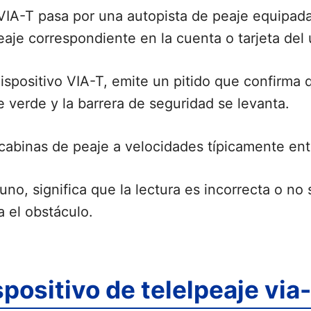
IA-T pasa por una autopista de peaje equipada
je correspondiente en la cuenta o tarjeta del u
ispositivo VIA-T, emite un pitido que confirma 
 verde y la barrera de seguridad se levanta.
 cabinas de peaje a velocidades típicamente en
no, significa que la lectura es incorrecta o no 
 el obstáculo.
ositivo de telelpeaje via