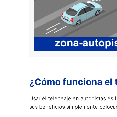
¿Cómo funciona el 
Usar el telepeaje en autopistas es 
sus beneficios simplemente colocand