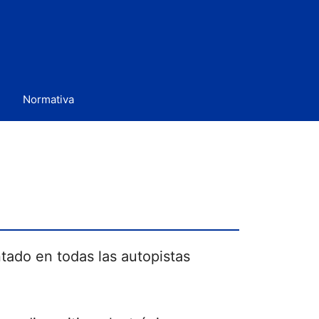
Normativa
tado en todas las autopistas