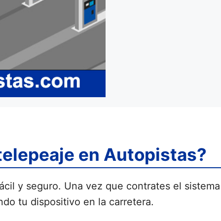
telepeaje en Autopistas?
fácil y seguro. Una vez que contrates el sistema
o tu dispositivo en la carretera.