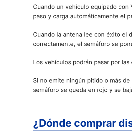
Cuando un vehículo equipado con V
paso y carga automáticamente el pea
Cuando la antena lee con éxito el d
correctamente, el semáforo se pone
Los vehículos podrán pasar por las
Si no emite ningún pitido o más de u
semáforo se queda en rojo y se baja
¿Dónde comprar disp