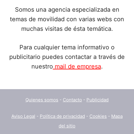
Somos una agencia especializada en
temas de movilidad con varias webs con
muchas visitas de ésta temática.
Para cualquier tema informativo o
publicitario puedes contactar a través de
nuestro
mail de empresa
.
Quienes somos
-
Contacto
-
Publicidad
Aviso Legal
-
Política de privacidad
-
Cookies
-
Mapa
del sitio