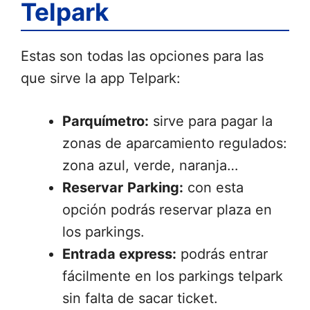
Telpark
Estas son todas las opciones para las
que sirve la app Telpark:
Parquímetro:
sirve para pagar la
zonas de aparcamiento regulados:
zona azul, verde, naranja…
Reservar
Parking:
con esta
opción podrás reservar plaza en
los parkings.
Entrada express:
podrás entrar
fácilmente en los parkings telpark
sin falta de sacar ticket.