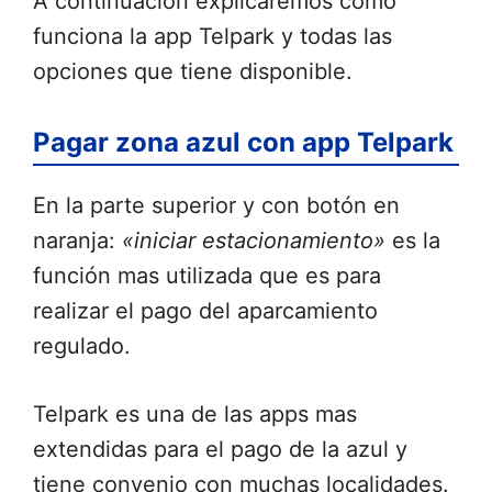
A continuación explicaremos como
funciona la app Telpark y todas las
opciones que tiene disponible.
Pagar zona azul con app Telpark
En la parte superior y con botón en
naranja:
«iniciar estacionamiento»
es la
función mas utilizada que es para
realizar el pago del aparcamiento
regulado.
Telpark es una de las apps mas
extendidas para el pago de la azul y
tiene convenio con muchas localidades.