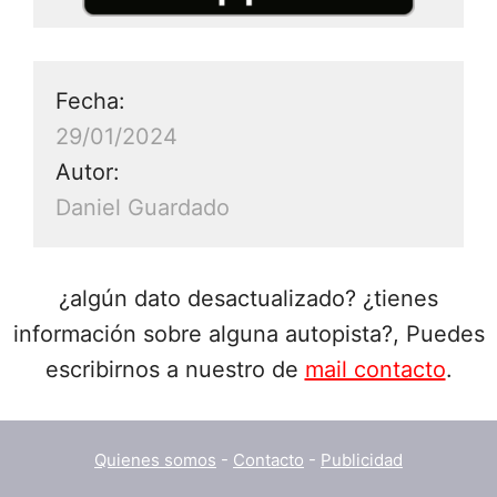
Fecha:
29/01/2024
Autor:
Daniel Guardado
¿algún dato desactualizado? ¿tienes
información sobre alguna autopista?, Puedes
escribirnos a nuestro de
mail contacto
.
Quienes somos
-
Contacto
-
Publicidad