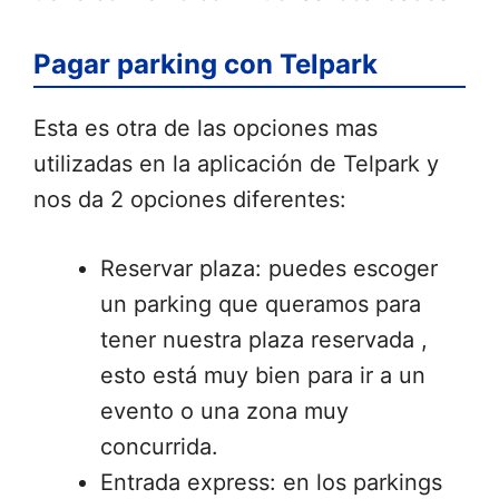
Pagar parking con Telpark
Esta es otra de las opciones mas
utilizadas en la aplicación de Telpark y
nos da 2 opciones diferentes:
Reservar plaza: puedes escoger
un parking que queramos para
tener nuestra plaza reservada ,
esto está muy bien para ir a un
evento o una zona muy
concurrida.
Entrada express: en los parkings