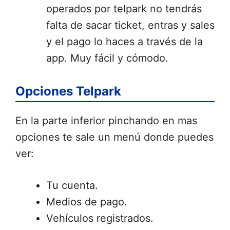
operados por telpark no tendrás
falta de sacar ticket, entras y sales
y el pago lo haces a través de la
app. Muy fácil y cómodo.
Opciones Telpark
En la parte inferior pinchando en mas
opciones te sale un menú donde puedes
ver:
Tu cuenta.
Medios de pago.
Vehículos registrados.