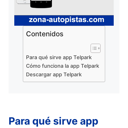
Contenidos
Para qué sirve app Telpark
Cómo funciona la app Telpark
Descargar app Telpark
Para qué sirve app