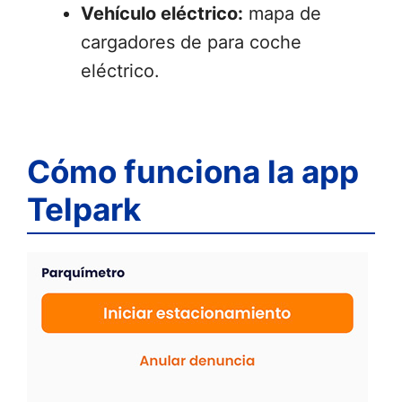
Vehículo eléctrico:
mapa de
cargadores de para coche
eléctrico.
Cómo funciona la app
Telpark