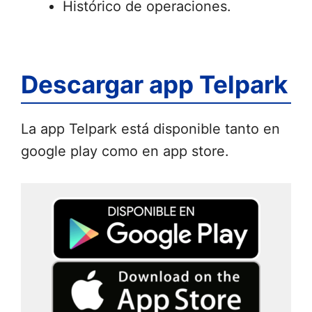
Histórico de operaciones.
Descargar app Telpark
La app Telpark está disponible tanto en
google play como en app store.