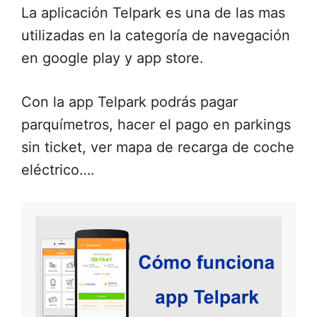
La aplicación Telpark es una de las mas
utilizadas en la categoría de navegación
en google play y app store.
Con la app Telpark podrás pagar
parquímetros, hacer el pago en parkings
sin ticket, ver mapa de recarga de coche
eléctrico….