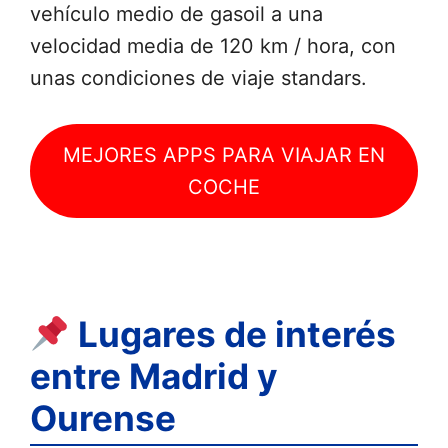
vehículo medio de gasoil a una
velocidad media de 120 km / hora, con
unas condiciones de viaje standars.
MEJORES APPS PARA VIAJAR EN
COCHE
Lugares de interés
entre Madrid y
Ourense