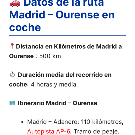
Datos de la ruta
Madrid – Ourense en
coche
Distancia en Kilómetros de Madrid a
Ourense
: 500 km
Duración media del recorrido en
coche
: 4 horas y media.
Itinerario Madrid – Ourense
Madrid – Adanero: 110 kilómetros,
Autopista AP-6
. Tramo de peaje.