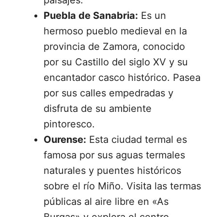
paisajes.
Puebla de Sanabria:
Es un
hermoso pueblo medieval en la
provincia de Zamora, conocido
por su Castillo del siglo XV y su
encantador casco histórico. Pasea
por sus calles empedradas y
disfruta de su ambiente
pintoresco.
Ourense:
Esta ciudad termal es
famosa por sus aguas termales
naturales y puentes históricos
sobre el río Miño. Visita las termas
públicas al aire libre en «As