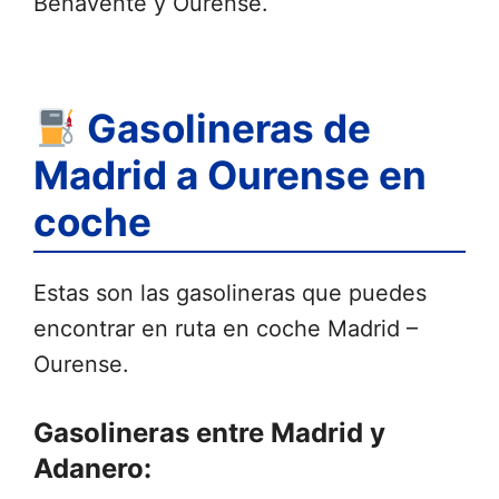
Benavente y Ourense.
Gasolineras de
Madrid a Ourense en
coche
Estas son las gasolineras que puedes
encontrar en ruta en coche Madrid –
Ourense.
Gasolineras entre Madrid y
Adanero: