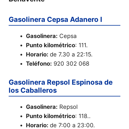
Gasolinera Cepsa Adanero I
Gasolinera:
Cepsa
Punto kilométrico
: 111.
Horario:
de 7.30 a 22:15.
Teléfono:
920 302 068
Gasolinera Repsol Espinosa de
los Caballeros
Gasolinera:
Repsol
Punto kilométrico
: 118..
Horario:
de 7:00 a 23:00.