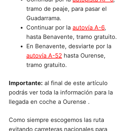
tramo de peaje, para pasar el
Guadarrama.
Continuar por la
autovía A-6
,
hasta Benavente, tramo gratuito.
En Benavente, desviarte por la
autovía A-52
hasta Ourense,
tramo gratuito.
Importante:
al final de este artículo
podrás ver toda la información para la
llegada en coche a Ourense .
Como siempre escogemos las ruta
evitando carreteras nacionales para