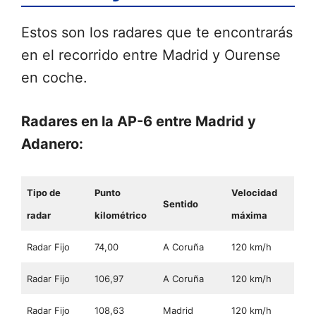
Estos son los radares que te encontrarás
en el recorrido entre Madrid y Ourense
en coche.
Radares en la AP-6 entre Madrid y
Adanero:
Tipo de
Punto
Velocidad
Sentido
radar
kilométrico
máxima
Radar Fijo
74,00
A Coruña
120 km/h
Radar Fijo
106,97
A Coruña
120 km/h
Radar Fijo
108,63
Madrid
120 km/h