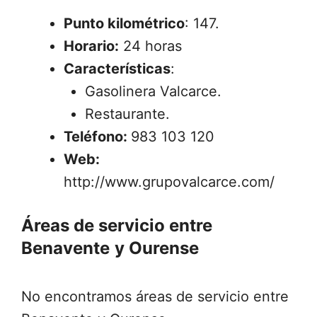
Punto kilométrico
: 147.
Horario:
24 horas
Características
:
Gasolinera Valcarce.
Restaurante.
Teléfono:
983 103 120
Web:
http://www.grupovalcarce.com/
Áreas de servicio entre
Benavente
y Ourense
No encontramos áreas de servicio entre