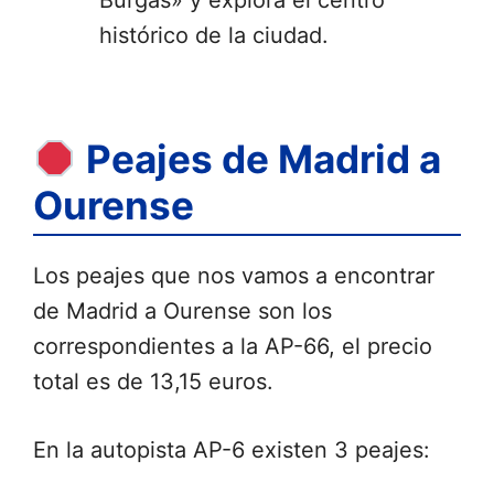
Burgas» y explora el centro
histórico de la ciudad.
Peajes de Madrid a
Ourense
Los peajes que nos vamos a encontrar
de Madrid a Ourense son los
correspondientes a la AP-66, el precio
total es de 13,15 euros.
En la autopista AP-6 existen 3 peajes: