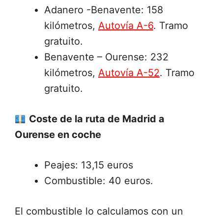
Adanero -Benavente: 158
kilómetros,
Autovía A-6
. Tramo
gratuito.
Benavente – Ourense: 232
kilómetros,
Autovía A-52
. Tramo
gratuito.
Coste de la ruta de Madrid a
Ourense en coche
Peajes: 13,15 euros
Combustible: 40 euros.
El combustible lo calculamos con un