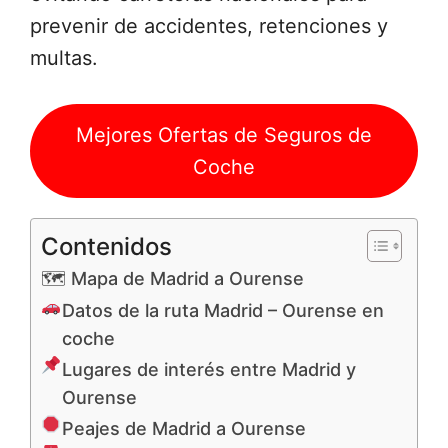
prevenir de accidentes, retenciones y
multas.
Mejores Ofertas de Seguros de
Coche
Contenidos
🗺 Mapa de Madrid a Ourense
Datos de la ruta Madrid – Ourense en
coche
Lugares de interés entre Madrid y
Ourense
Peajes de Madrid a Ourense