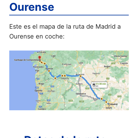
Ourense
Este es el mapa de la ruta de Madrid a
Ourense en coche: