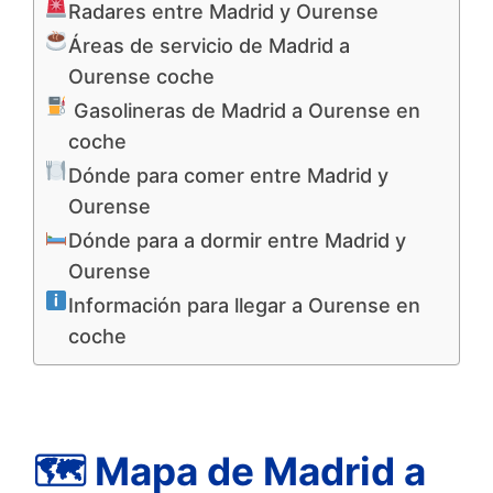
Radares entre Madrid y Ourense
Áreas de servicio de Madrid a
Ourense coche
Gasolineras de Madrid a Ourense en
coche
Dónde para comer entre Madrid y
Ourense
Dónde para a dormir entre Madrid y
Ourense
Información para llegar a Ourense en
coche
🗺 Mapa de Madrid a