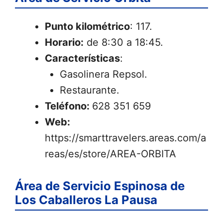
Punto kilométrico
: 117.
Horario:
de 8:30 a 18:45.
Características
:
Gasolinera Repsol.
Restaurante.
Teléfono:
628 351 659
Web:
https://smarttravelers.areas.com/a
reas/es/store/AREA-ORBITA
Área de Servicio Espinosa de
Los Caballeros La Pausa