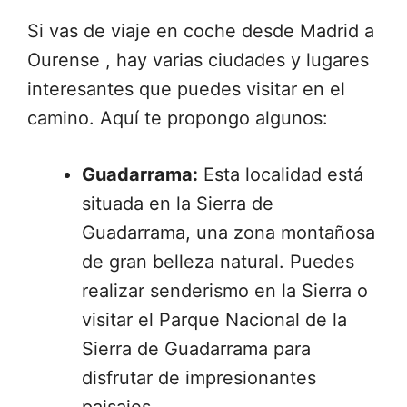
Si vas de viaje en coche desde Madrid a
Ourense , hay varias ciudades y lugares
interesantes que puedes visitar en el
camino. Aquí te propongo algunos:
Guadarrama:
Esta localidad está
situada en la Sierra de
Guadarrama, una zona montañosa
de gran belleza natural. Puedes
realizar senderismo en la Sierra o
visitar el Parque Nacional de la
Sierra de Guadarrama para
disfrutar de impresionantes