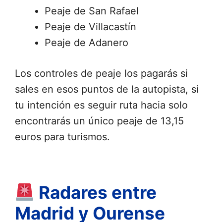
Peaje de San Rafael
Peaje de Villacastín
Peaje de Adanero
Los controles de peaje los pagarás si
sales en esos puntos de la autopista, si
tu intención es seguir ruta hacia solo
encontrarás un único peaje de 13,15
euros para turismos.
Radares entre
Madrid y Ourense