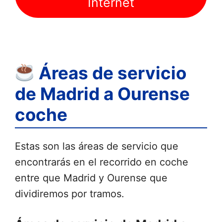
Internet
Áreas de servicio
de Madrid a Ourense
coche
Estas son las áreas de servicio que
encontrarás en el recorrido en coche
entre que Madrid y Ourense que
dividiremos por tramos.