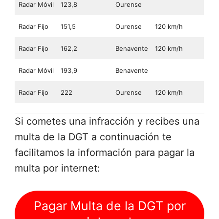
Radar Móvil
123,8
Ourense
Radar Fijo
151,5
Ourense
120 km/h
Radar Fijo
162,2
Benavente
120 km/h
Radar Móvil
193,9
Benavente
Radar Fijo
222
Ourense
120 km/h
Si cometes una infracción y recibes una
multa de la DGT a continuación te
facilitamos la información para pagar la
multa por internet:
Pagar Multa de la DGT por