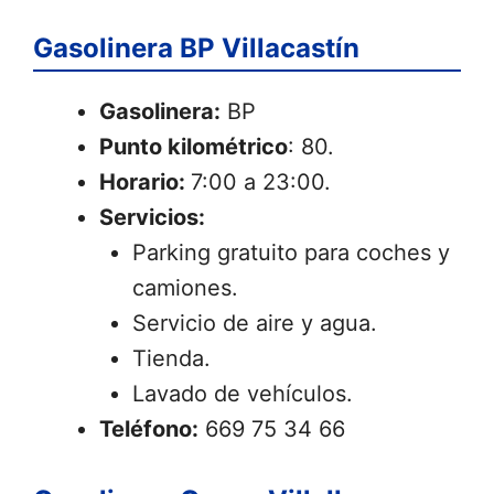
Gasolinera BP Villacastín
Gasolinera:
BP
Punto kilométrico
: 80.
Horario:
7:00 a 23:00.
Servicios:
Parking gratuito para coches y
camiones.
Servicio de aire y agua.
Tienda.
Lavado de vehículos.
Teléfono:
669 75 34 66