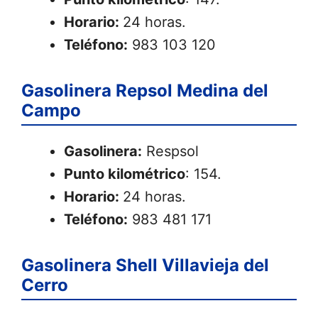
Horario:
24 horas.
Teléfono:
983 103 120
Gasolinera Repsol Medina del
Campo
Gasolinera:
Respsol
Punto kilométrico
: 154.
Horario:
24 horas.
Teléfono:
983 481 171
Gasolinera Shell Villavieja del
Cerro