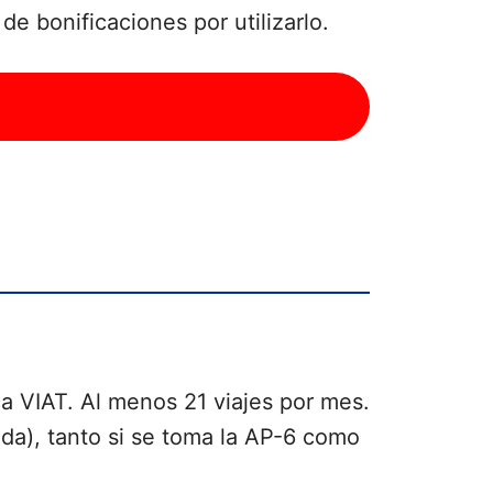
e bonificaciones por utilizarlo.
a VIAT. Al menos 21 viajes por mes.
da), tanto si se toma la AP-6 como