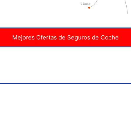
Mejores Ofertas de Seguros de Coche