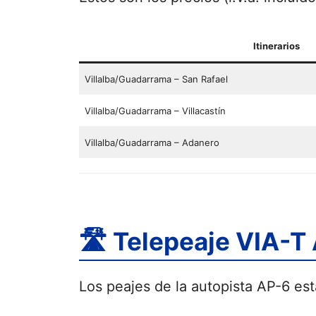
Itinerarios
Villalba/Guadarrama – San Rafael
Villalba/Guadarrama – Villacastín
Villalba/Guadarrama – Adanero
🛣 Telepeaje VIA-T
Los peajes de la autopista AP-6 est