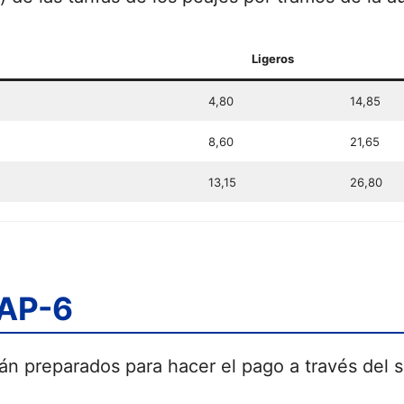
Ligeros
4,80
14,85
8,60
21,65
13,15
26,80
 AP-6
án preparados para hacer el pago a través del s