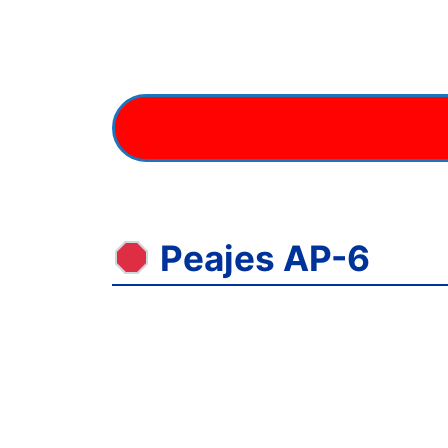
Peajes AP-6