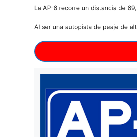
La AP-6 recorre un distancia de 69
Al ser una autopista de peaje de al