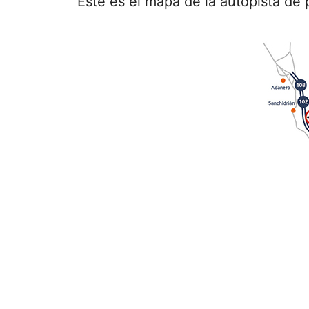
Este es el mapa de la autopista de 