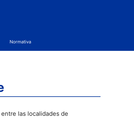
Normativa
e
entre las localidades de