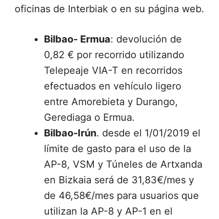
oficinas de Interbiak o en su página web.
Bilbao- Ermua
: devolución de
0,82 € por recorrido utilizando
Telepeaje VIA-T en recorridos
efectuados en vehículo ligero
entre Amorebieta y Durango,
Gerediaga o Ermua.
Bilbao-Irún
. desde el 1/01/2019 el
límite de gasto para el uso de la
AP-8, VSM y Túneles de Artxanda
en Bizkaia será de 31,83€/mes y
de 46,58€/mes para usuarios que
utilizan la AP-8 y AP-1 en el