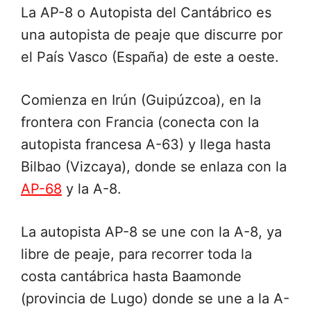
La AP-8 o Autopista del Cantábrico es
una autopista de peaje que discurre por
el País Vasco (España) de este a oeste.
Comienza en Irún (Guipúzcoa), en la
frontera con Francia (conecta con la
autopista francesa A-63) y llega hasta
Bilbao (Vizcaya), donde se enlaza con la
AP-68
y la A-8.
La autopista AP-8 se une con la A-8, ya
libre de peaje, para recorrer toda la
costa cantábrica hasta Baamonde
(provincia de Lugo) donde se une a la A-