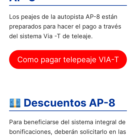
Los peajes de la autopista AP-8 están
preparados para hacer el pago a través
del sistema Via -T de teleaje.
Como pagar telepeaje VIA-T
Descuentos AP-8
Para beneficiarse del sistema integral de
bonificaciones, deberán solicitarlo en las