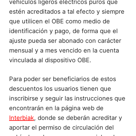
vehículos ligeros eléctricos puros que
estén acreditados a tal efecto y siempre
que utilicen el OBE como medio de
identificación y pago, de forma que el
ajuste pueda ser abonado con carácter
mensual y a mes vencido en la cuenta
vinculada al dispositivo OBE.
Para poder ser beneficiarios de estos
descuentos los usuarios tienen que
inscribirse y seguir las instrucciones que
encontrarán en la página web de
Interbiak
, donde se deberán acreditar y
aportar el permiso de circulación del