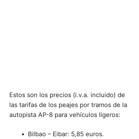
Estos son los precios (i.v.a. incluido) de
las tarifas de los peajes por tramos de la
autopista AP-8 para vehículos ligeros:
Bilbao – Eibar: 5,85 euros.