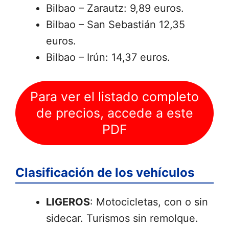
Bilbao – Zarautz: 9,89 euros.
Bilbao – San Sebastián 12,35
euros.
Bilbao – Irún: 14,37 euros.
Para ver el listado completo
de precios, accede a este
PDF
Clasificación de los vehículos
LIGEROS
: Motocicletas, con o sin
sidecar. Turismos sin remolque.