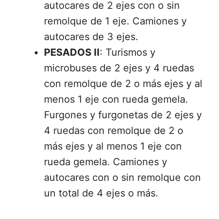
autocares de 2 ejes con o sin
remolque de 1 eje. Camiones y
autocares de 3 ejes.
PESADOS II
: Turismos y
microbuses de 2 ejes y 4 ruedas
con remolque de 2 o más ejes y al
menos 1 eje con rueda gemela.
Furgones y furgonetas de 2 ejes y
4 ruedas con remolque de 2 o
más ejes y al menos 1 eje con
rueda gemela. Camiones y
autocares con o sin remolque con
un total de 4 ejes o más.