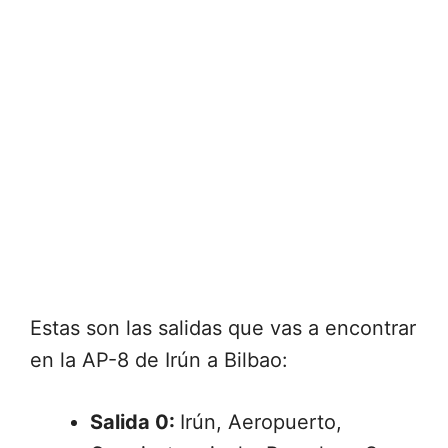
Estas son las salidas que vas a encontrar
en la AP-8 de Irún a Bilbao:
Salida 0:
Irún, Aeropuerto,