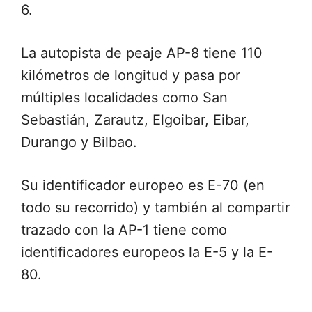
6.
La autopista de peaje AP-8 tiene 110
kilómetros de longitud y pasa por
múltiples localidades como San
Sebastián, Zarautz, Elgoibar, Eibar,
Durango y Bilbao.
Su identificador europeo es E-70 (en
todo su recorrido) y también al compartir
trazado con la AP-1 tiene como
identificadores europeos la E-5 y la E-
80.