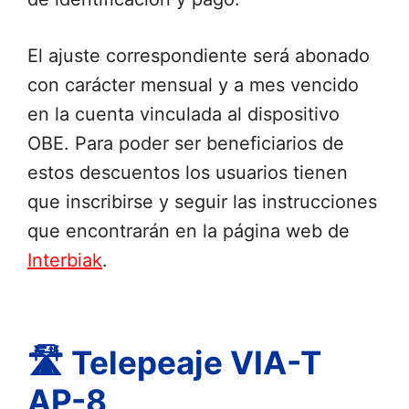
El ajuste correspondiente será abonado
con carácter mensual y a mes vencido
en la cuenta vinculada al dispositivo
OBE. Para poder ser beneficiarios de
estos descuentos los usuarios tienen
que inscribirse y seguir las instrucciones
que encontrarán en la página web de
Interbiak
.
🛣 Telepeaje VIA-T
AP-8