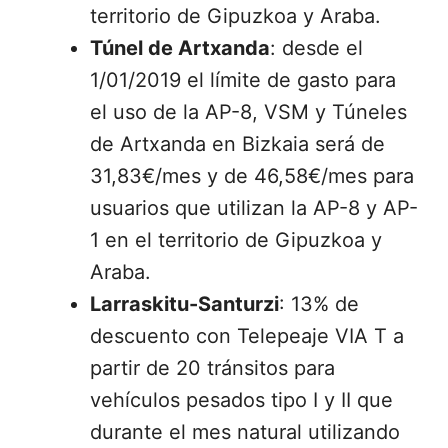
territorio de Gipuzkoa y Araba.
Túnel de Artxanda
: desde el
1/01/2019 el límite de gasto para
el uso de la AP-8, VSM y Túneles
de Artxanda en Bizkaia será de
31,83€/mes y de 46,58€/mes para
usuarios que utilizan la AP-8 y AP-
1 en el territorio de Gipuzkoa y
Araba.
Larraskitu-Santurzi
: 13% de
descuento con Telepeaje VIA T a
partir de 20 tránsitos para
vehículos pesados tipo I y II que
durante el mes natural utilizando