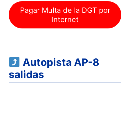
Pagar Multa de la DGT por
Internet
Autopista AP-8
salidas