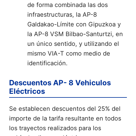
de forma combinada las dos
infraestructuras, la AP-8
Galdakao-Límite con Gipuzkoa y
la AP-8 VSM Bilbao-Santurtzi, en
un único sentido, y utilizando el
mismo VIA-T como medio de
identificación.
Descuentos AP- 8 Vehiculos
Eléctricos
Se establecen descuentos del 25% del
importe de la tarifa resultante en todos
los trayectos realizados para los