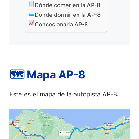
Dónde comer en la AP-8
Dónde dormir en la AP-8
Concesionaria AP-8
🗺 Mapa AP-8
Este es el mapa de la autopista AP-8: