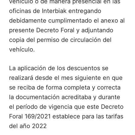
vehículo o de manera presencial en las
oficinas de Interbiak entregando
debidamente cumplimentado el anexo al
presente Decreto Foral y adjuntando
copia del permiso de circulación del
vehículo.
La aplicación de los descuentos se
realizará desde el mes siguiente en que
se reciba de forma completa y correcta
la documentación acreditaba y durante
el período de vigencia que este Decreto
Foral 169/2021 establece para las tarifas
del año 2022