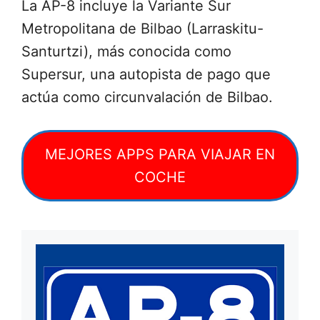
La AP-8 incluye la Variante Sur
Metropolitana de Bilbao (Larraskitu-
Santurtzi), más conocida como
Supersur, una autopista de pago que
actúa como circunvalación de Bilbao.
MEJORES APPS PARA VIAJAR EN
COCHE