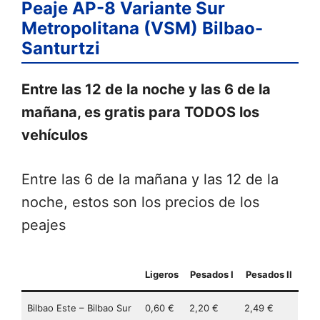
Peaje AP-8 Variante Sur
Metropolitana (VSM) Bilbao-
Santurtzi
Entre las 12 de la noche y las 6 de la
mañana, es gratis para TODOS los
vehículos
Entre las 6 de la mañana y las 12 de la
noche, estos son los precios de los
peajes
Ligeros
Pesados I
Pesados II
Bilbao Este – Bilbao Sur
0,60 €
2,20 €
2,49 €