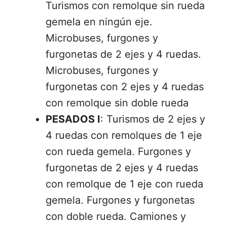
Turismos con remolque sin rueda
gemela en ningún eje.
Microbuses, furgones y
furgonetas de 2 ejes y 4 ruedas.
Microbuses, furgones y
furgonetas con 2 ejes y 4 ruedas
con remolque sin doble rueda
PESADOS I
: Turismos de 2 ejes y
4 ruedas con remolques de 1 eje
con rueda gemela. Furgones y
furgonetas de 2 ejes y 4 ruedas
con remolque de 1 eje con rueda
gemela. Furgones y furgonetas
con doble rueda. Camiones y