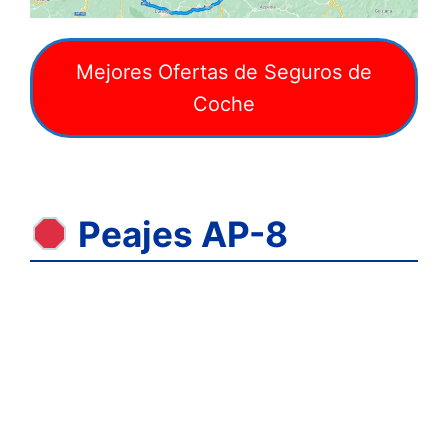
Mejores Ofertas de Seguros de
Coche
Peajes AP-8